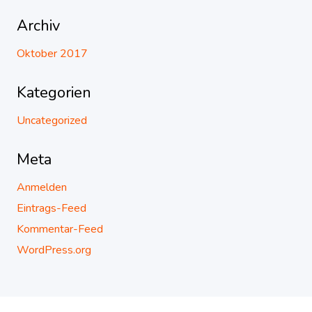
Archiv
Oktober 2017
Kategorien
Uncategorized
Meta
Anmelden
Eintrags-Feed
Kommentar-Feed
WordPress.org